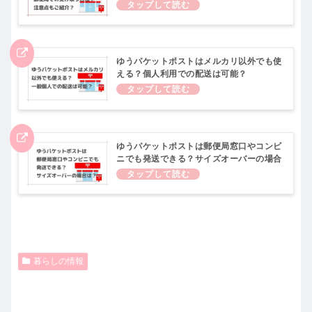
ゆうパケットポストはメルカリ以外でも使
える？個人利用での配送は可能？
ゆうパケットポストは郵便局窓口やコンビ
ニでも発送できる？サイズオーバーの場合
は？
暮らしの情報