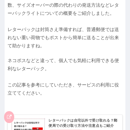
数、サイズオーバーの際の代わりの発送方法などレタ
ーパックライトについての概要をご紹介しました。
レターパックは封筒さえ準備すれば、普通郵便では送
れない重い荷物でもポストから簡単に送ることが出来
て助かりますね。
ネコポスなどと違って、個人でも気軽に利用できる便
利なレターパック。
この記事を参考にしていただき、サービスの利用に役
立ててください。
レターパックは自宅以外で受け取れる？郵
便局での受け取り方法や注意点もご紹介