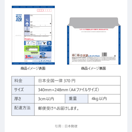
引用：日本郵便