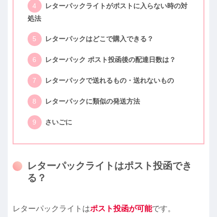
レターパックライトがポストに入らない時の対
処法
レターパックはどこで購入できる？
レターパック ポスト投函後の配達日数は？
レターパックで送れるもの・送れないもの
レターパックに類似の発送方法
さいごに
レターパックライトはポスト投函でき
る？
レターパックライトは
ポスト投函が可能
です。