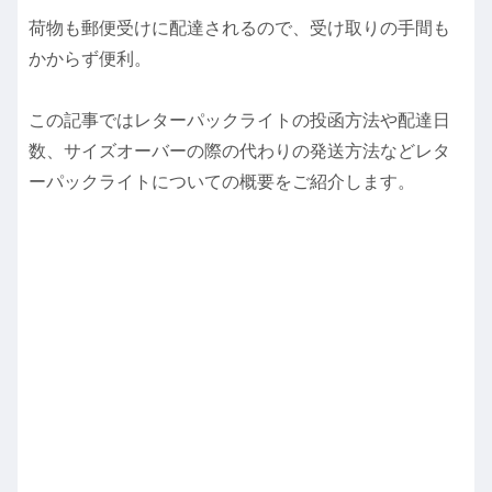
荷物も郵便受けに配達されるので、受け取りの手間も
かからず便利。
この記事ではレターパックライトの投函方法や配達日
数、サイズオーバーの際の代わりの発送方法などレタ
ーパックライトについての概要をご紹介します。