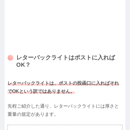
レターパックライトはポストに入れば
OK？
レターパックライトは、ポストの投函口に入ればそれ
でOKという訳ではありません。
先程ご紹介した通り、レターパックライトには厚さと
重量の規定があります。