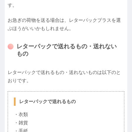
す。
お急ぎの荷物を送る場合は、レターパックプラスを選
ぶほうがいいかもしれません。
レターパックで送れるもの・送れない
もの
レターパックで送れるもの・送れないものは以下のと
おりです。
レターパックで送れるもの
・衣類
・雑貨
・手紙