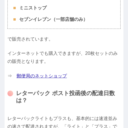
ミニストップ
セブンイレブン（一部店舗のみ）
で販売されています。
インターネットでも購入できますが、20枚セットのみ
の販売となります。
⇒
郵便局のネットショップ
レターパック ポスト投函後の配達日数
は？
レターパックライトもプラスも、基本的には速達並み
の速さで配達されますが、「ライト」と「プラス」で