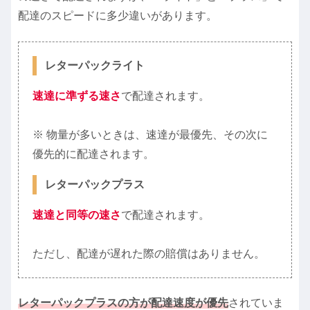
配達のスピードに多少違いがあります。
レターパックライト
速達に準ずる速さ
で配達されます。
※ 物量が多いときは、速達が最優先、その次に
優先的に配達されます。
レターパックプラス
速達と同等の速さ
で配達されます。
ただし、配達が遅れた際の賠償はありません。
レターパックプラスの方が配達速度が優先
されていま