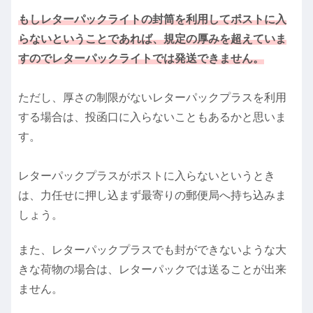
もしレターパックライトの封筒を利用してポストに入
らないということであれば、規定の厚みを超えていま
すのでレターパックライトでは発送できません。
ただし、厚さの制限がないレターパックプラスを利用
する場合は、投函口に入らないこともあるかと思いま
す。
レターパックプラスがポストに入らないというとき
は、力任せに押し込まず最寄りの郵便局へ持ち込みま
しょう。
また、レターパックプラスでも封ができないような大
きな荷物の場合は、レターパックでは送ることが出来
ません。