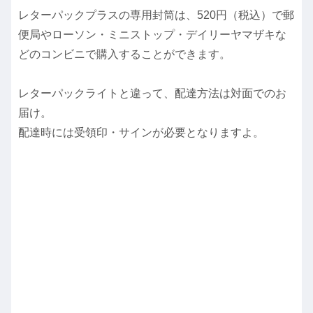
レターパックプラスの専用封筒は、520円（税込）で郵
便局やローソン・ミニストップ・デイリーヤマザキな
どのコンビニで購入することができます。
レターパックライトと違って、配達方法は対面でのお
届け。
配達時には受領印・サインが必要となりますよ。