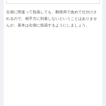
左側に間違って投函しても、郵便局で改めて仕分けさ
れるので、相手方に到着しないということはありませ
んが、基本は右側に投函するようにしましょう。