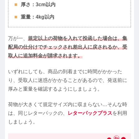
厚さ：3cm以内
重量：4kg以内
万が一、
規定以上の荷物を入れて
投函した場合は、集
配局の仕分けでチェックされ差出人に戻されるか、受
取人に追加料金が請求されます。
いずれにしても、商品の到着までに時間がかかった
り、受取人に迷惑がかかることがあるので、発送前に
厚みと重量を確認するようにしましょう。
荷物が大きくて規定サイズ内に収まらない…そんな時
は、同じレターパックの、
レターパックプラス
を利用
しましょう。