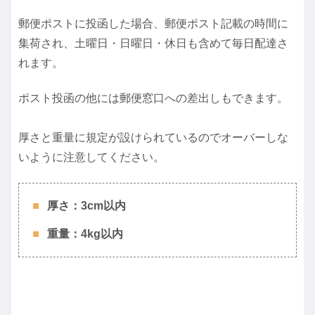
郵便ポストに投函した場合、郵便ポスト記載の時間に
集荷され、土曜日・日曜日・休日も含めて毎日配達さ
れます。
ポスト投函の他には郵便窓口への差出しもできます。
厚さと重量に規定が設けられているのでオーバーしな
いように注意してください。
厚さ：3cm以内
重量：4kg以内