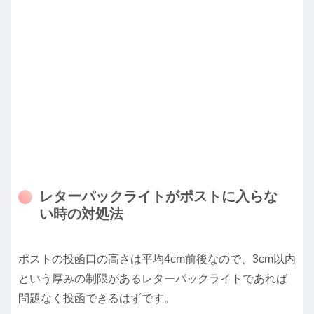
レターパックライトがポストに入らな
い時の対処法
ポストの投函口の高さは平均4cm前後なので、3cm以内
という厚みの制限があるレターパックライトであれば
問題なく投函できるはずです。