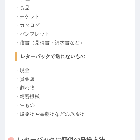
・食品
・チケット
・カタログ
・パンフレット
・信書（見積書・請求書など）
レターパックで送れないもの
・現金
・貴金属
・割れ物
・精密機械
・生もの
・爆発物や毒劇物などの危険物
レターパックに類似の発送方法