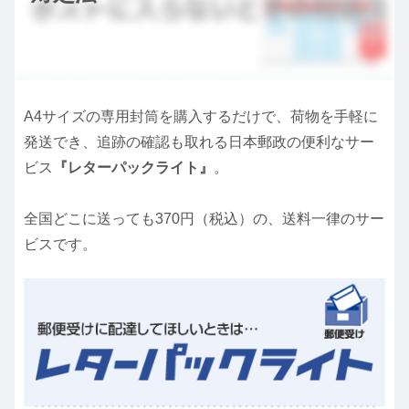
A4サイズの専用封筒を購入するだけで、荷物を手軽に
発送でき、追跡の確認も取れる日本郵政の便利なサー
ビス
『レターパックライト』
。
全国どこに送っても370円（税込）の、送料一律のサー
ビスです。