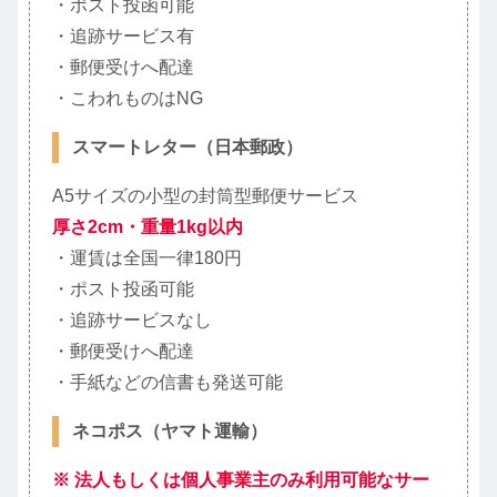
・ポスト投函可能
・追跡サービス有
・郵便受けへ配達
・こわれものはNG
スマートレター（日本郵政）
A5サイズの小型の封筒型郵便サービス
厚さ2cm・重量1kg以内
・運賃は全国一律180円
・ポスト投函可能
・追跡サービスなし
・郵便受けへ配達
・手紙などの信書も発送可能
ネコポス（ヤマト運輸）
※ 法人もしくは個人事業主のみ利用可能なサー