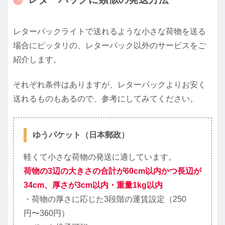
レターパックライトで送れるような小さな荷物を送る
場合にピッタリの、レターパック以外のサービスをご
紹介します。
それぞれ条件はありますが、レターパックよりお安く
送れるものもあるので、参考にしてみてください。
ゆうパケット（日本郵政）
軽くて小さな荷物の発送に適しています。
荷物の3辺の大きさの合計が60cm以内かつ長辺が
34cm、厚さが3cm以内・重量1kg以内
・荷物の厚さに応じた3段階の運賃設定（250
円〜360円）