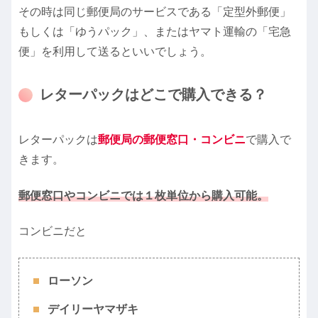
その時は同じ郵便局のサービスである「定型外郵便」
もしくは「ゆうパック」、またはヤマト運輸の「宅急
便」を利用して送るといいでしょう。
レターパックはどこで購入できる？
レターパックは
郵便局の郵便窓口・コンビニ
で購入で
きます。
郵便窓口やコンビニでは１枚単位から購入可能。
コンビニだと
ローソン
デイリーヤマザキ