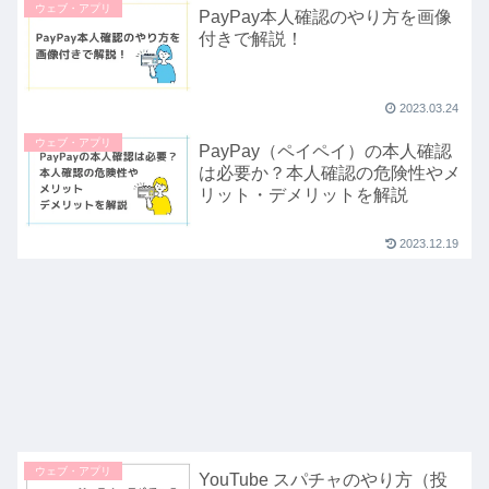
ウェブ・アプリ
PayPay本人確認のやり方を画像
付きで解説！
2023.03.24
ウェブ・アプリ
PayPay（ペイペイ）の本人確認
は必要か？本人確認の危険性やメ
リット・デメリットを解説
2023.12.19
ウェブ・アプリ
YouTube スパチャのやり方（投