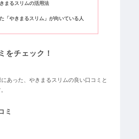
きまるスリムの活用法
た「やきまるスリム」が向いている人
ミをチェック！
際にあった、やきまるスリムの良い口コミと
す。
コミ