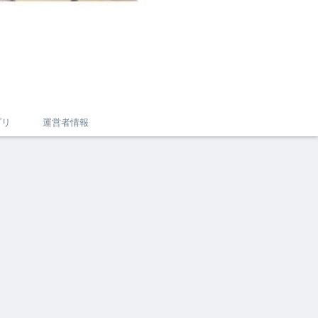
プリ
運営者情報