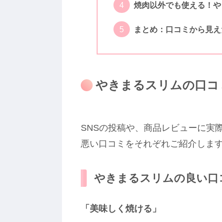
焼肉以外でも使える！や
まとめ：口コミから見え
やきまるスリムの口コ
SNSの投稿や、商品レビューに実
悪い口コミをそれぞれご紹介しま
やきまるスリムの良い口
「美味しく焼ける」