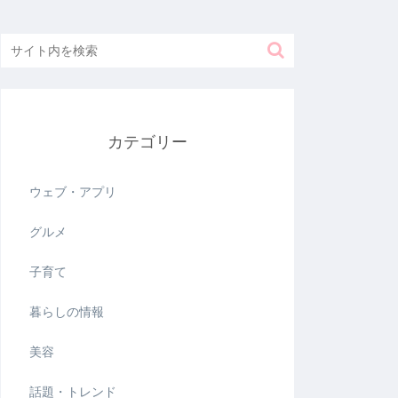
カテゴリー
ウェブ・アプリ
グルメ
子育て
暮らしの情報
美容
話題・トレンド