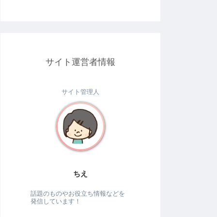
サイト運営者情報
サイト管理人
ちえ
話題のものやお役立ち情報などを
発信しています！