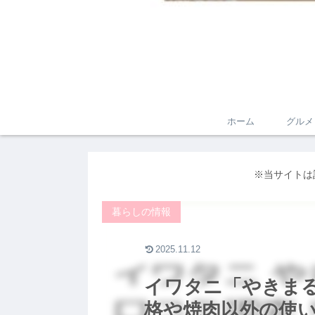
ホーム
グルメ
※当サイトは
暮らしの情報
2025.11.12
イワタニ「やきま
格や焼肉以外の使