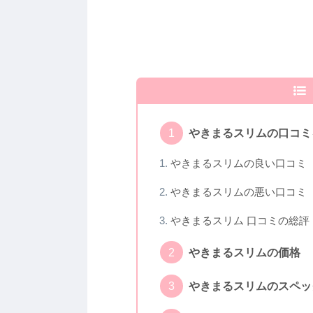
やきまるスリムの口コミ
やきまるスリムの良い口コミ
やきまるスリムの悪い口コミ
やきまるスリム 口コミの総評
やきまるスリムの価格
やきまるスリムのスペッ