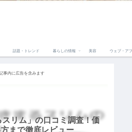
話題・トレンド
暮らしの情報
美容
ウェブ・ア
記事内に広告を含みます
るスリム」の口コミ調査！価
い方まで徹底レビュー