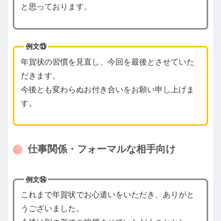
と思っております。
例文⑬
年賀状の習慣を見直し、今回を最後とさせていた
だきます。
今後とも変わらぬお付き合いをお願い申し上げま
す。
仕事関係・フォーマルな相手向け
例文⑭
これまで年賀状でお心遣いをいただき、ありがと
うございました。