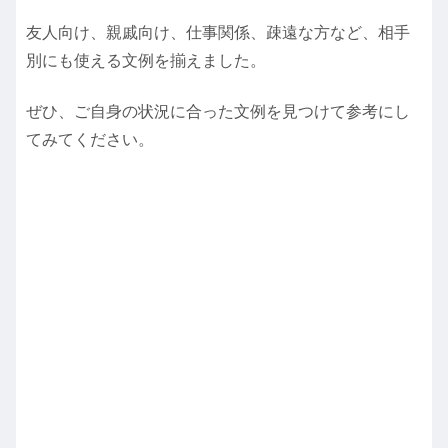
友人向け、親戚向け、仕事関係、疎遠な方など、相手
別にも使える文例を揃えました。
ぜひ、ご自身の状況に合った文例を見つけて参考にし
てみてください。