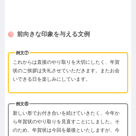
前向きな印象を与える文例
例文⑦
これからは直接のやり取りを大切にしたく、年賀
状のご挨拶は失礼させていただきます。またお会
いできる日を楽しみにしています。
例文⑧
新しい形でお付き合いを続けていきたく、今年か
ら年賀状のやり取りを見直すことにしました。そ
のため、年賀状は今回を最後といたしますが、今