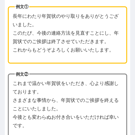
例文①
長年にわたり年賀状のやり取りをありがとうござ
いました。
このたび、今後の連絡方法を見直すことにし、年
賀状でのご挨拶は終了させていただきます。
これからもどうぞよろしくお願いいたします。
例文②
これまで温かい年賀状をいただき、心より感謝し
ております。
さまざまな事情から、年賀状でのご挨拶を終える
ことにいたしました。
今後とも変わらぬお付き合いをいただければ幸い
です。