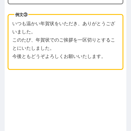
例文③
いつも温かい年賀状をいただき、ありがとうござ
いました。
このたび、年賀状でのご挨拶を一区切りとするこ
とにいたしました。
今後ともどうぞよろしくお願いいたします。