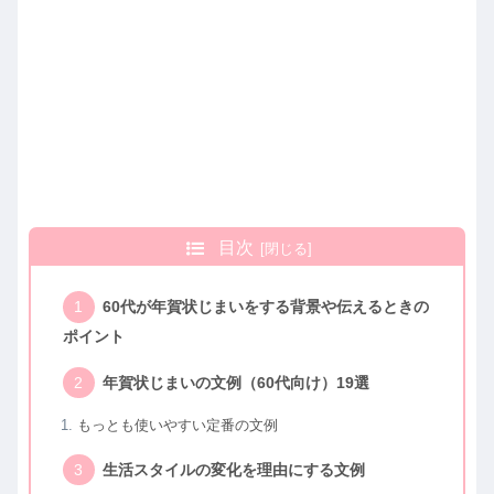
目次
60代が年賀状じまいをする背景や伝えるときの
ポイント
年賀状じまいの文例（60代向け）19選
もっとも使いやすい定番の文例
生活スタイルの変化を理由にする文例