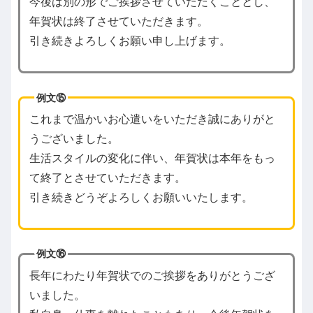
今後は別の形でご挨拶させていただくこととし、
年賀状は終了させていただきます。
引き続きよろしくお願い申し上げます。
例文⑮
これまで温かいお心遣いをいただき誠にありがと
うございました。
生活スタイルの変化に伴い、年賀状は本年をもっ
て終了とさせていただきます。
引き続きどうぞよろしくお願いいたします。
例文⑯
長年にわたり年賀状でのご挨拶をありがとうござ
いました。