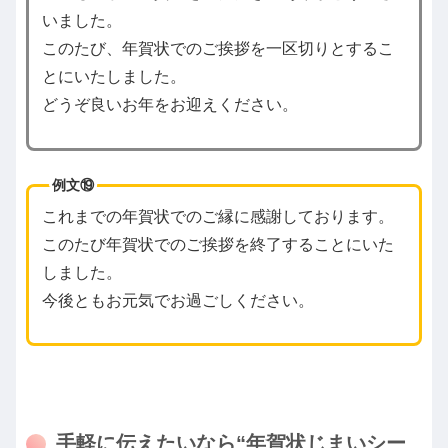
いました。
このたび、年賀状でのご挨拶を一区切りとするこ
とにいたしました。
どうぞ良いお年をお迎えください。
例文⑲
これまでの年賀状でのご縁に感謝しております。
このたび年賀状でのご挨拶を終了することにいた
しました。
今後ともお元気でお過ごしください。
手軽に伝えたいなら“年賀状じまいシー