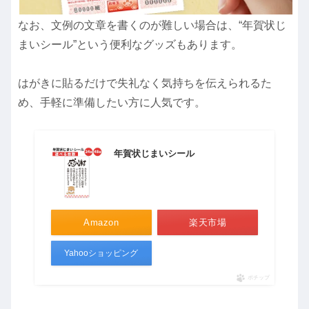
なお、文例の文章を書くのが難しい場合は、“年賀状じ
まいシール”という便利なグッズもあります。
はがきに貼るだけで失礼なく気持ちを伝えられるた
め、手軽に準備したい方に人気です。
年賀状じまいシール
Amazon
楽天市場
Yahooショッピング
ポチップ