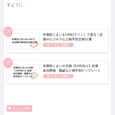
すように。
年賀状じまいをLINE(ライン）で送る｜友
達やビジネスなど相手別文例21選
年賀状じまいの文例【50代向け】友達・
会社関係・親戚など相手別テンプレート
暮らしの情報