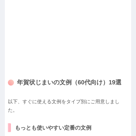
年賀状じまいの文例（60代向け）19選
以下、すぐに使える文例をタイプ別にご用意しまし
た。
もっとも使いやすい定番の文例