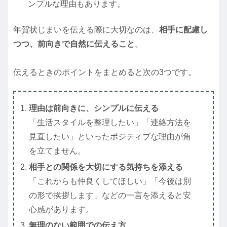
ンプルな理由もあります。
年賀状じまいを伝える際に大切なのは、
相手に配慮し
つつ、前向きで自然に伝えること
。
伝えるときのポイントをまとめると次の3つです。
理由は前向きに、シンプルに伝える
「生活スタイルを整理したい」「連絡方法を
見直したい」といったポジティブな理由が角
を立てません。
相手との関係を大切にする気持ちを添える
「これからも仲良くしてほしい」「今後は別
の形で挨拶します」などの一言を添えると安
心感があります。
無理のない範囲での伝え方