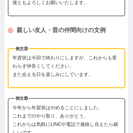
後ともよろしくお願いいたします。
親しい友人・昔の仲間向けの文例
例文⑨
年賀状は今回で終わりにしますが、これからも変
わらず仲良くしてください。
また会える日を楽しみにしています。
例文⑩
今年から年賀状はやめることにしました。
これまでのやり取り、ありがとう。
これからは気軽にLINEや電話で連絡し合えたら嬉
しいです。