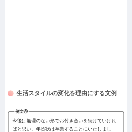
生活スタイルの変化を理由にする文例
例文④
今後は無理のない形でお付き合いを続けていけれ
ばと思い、年賀状は卒業することにいたしまし