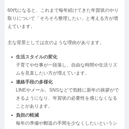
60代になると、これまで毎年続けてきた年賀状のやり
取りについて「そろそろ整理したい」と考える方が増
えています。
主な背景としては次のような理由があります。
生活スタイルの変化
子育てや仕事が一段落し、自由な時間や生活リズ
ムを見直したい方が増えています。
連絡手段の多様化
LINEやメール、SNSなどで気軽に新年の挨拶がで
きるようになり、年賀状の必要性を感じなくなる
ことがあります。
負担の軽減
毎年の準備や郵送の手間を少なくしたいというシ