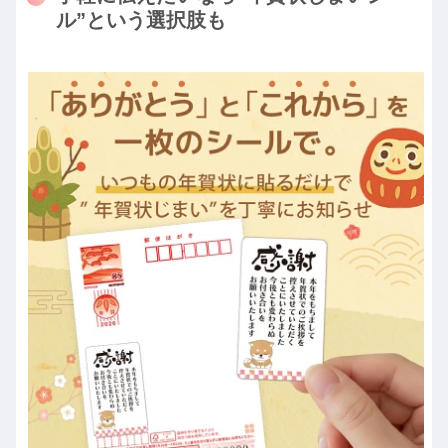
ル”という選択肢も