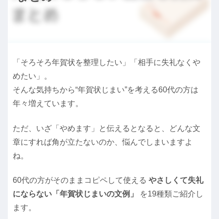
「そろそろ年賀状を整理したい」「相手に失礼なくや
めたい」。
そんな気持ちから“年賀状じまい”を考える60代の方は
年々増えています。
ただ、いざ「やめます」と伝えるとなると、どんな文
章にすれば角が立たないのか、悩んでしまいますよ
ね。
60代の方がそのままコピペして使える
やさしくて失礼
にならない「年賀状じまいの文例」
を19種類ご紹介し
ます。