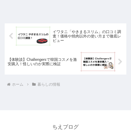
イワタニ「やきまるスリム」の口コミ調
査！価格や焼肉以外の使い方まで徹底レ
ビュー
【体験談】Challengersで韓国コスメを激
安購入！怪しいのか実際に検証
ホーム
暮らしの情報
ちえブログ