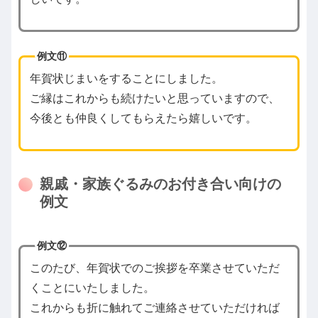
例文⑪
年賀状じまいをすることにしました。
ご縁はこれからも続けたいと思っていますので、
今後とも仲良くしてもらえたら嬉しいです。
親戚・家族ぐるみのお付き合い向けの
例文
例文⑫
このたび、年賀状でのご挨拶を卒業させていただ
くことにいたしました。
これからも折に触れてご連絡させていただければ