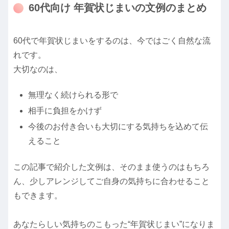
60代向け 年賀状じまいの文例のまとめ
60代で年賀状じまいをするのは、今ではごく自然な流
れです。
大切なのは、
無理なく続けられる形で
相手に負担をかけず
今後のお付き合いも大切にする気持ちを込めて伝
えること
この記事で紹介した文例は、そのまま使うのはもちろ
ん、少しアレンジしてご自身の気持ちに合わせること
もできます。
あなたらしい気持ちのこもった“年賀状じまい”になりま