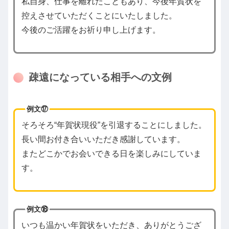
私自身、仕事を離れたこともあり、今後年賀状を
控えさせていただくことにいたしました。
今後のご活躍をお祈り申し上げます。
疎遠になっている相手への文例
例文⑰
そろそろ“年賀状現役”を引退することにしました。
長い間お付き合いいただき感謝しています。
またどこかでお会いできる日を楽しみにしていま
す。
例文⑱
いつも温かい年賀状をいただき、ありがとうござ