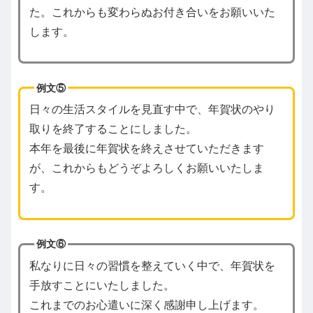
た。これからも変わらぬお付き合いをお願いいた
します。
例文⑤
日々の生活スタイルを見直す中で、年賀状のやり
取りを終了することにしました。
本年を最後に年賀状を終えさせていただきます
が、これからもどうぞよろしくお願いいたしま
す。
例文⑥
私なりに日々の習慣を整えていく中で、年賀状を
手放すことにいたしました。
これまでのお心遣いに深く感謝申し上げます。