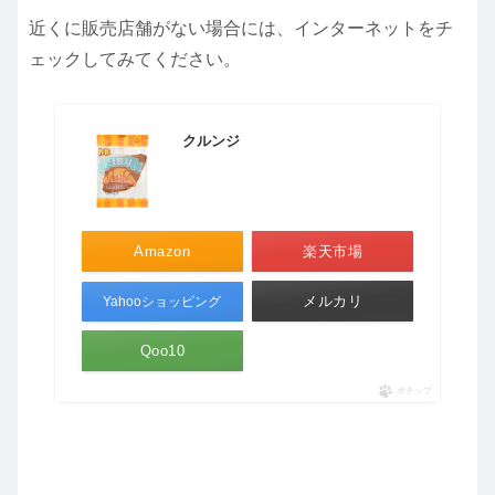
近くに販売店舗がない場合には、インターネットをチ
ェックしてみてください。
クルンジ
Amazon
楽天市場
メルカリ
Yahooショッピング
Qoo10
ポチップ