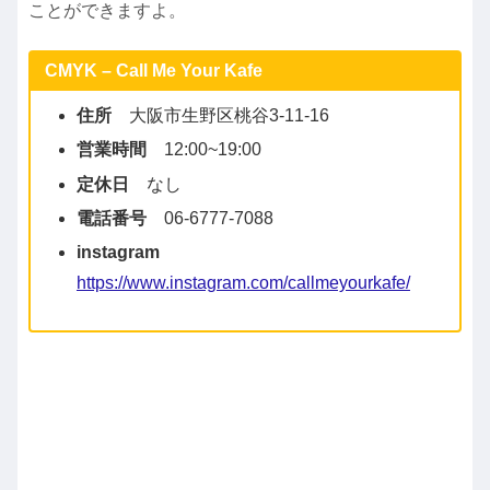
ことができますよ。
CMYK – Call Me Your Kafe
住所
​大阪市生野区桃谷3-11-16
営業時間
12:00~19:00
定休日
なし
電話番号
06-6777-7088
instagram
https://www.instagram.com/callmeyourkafe/