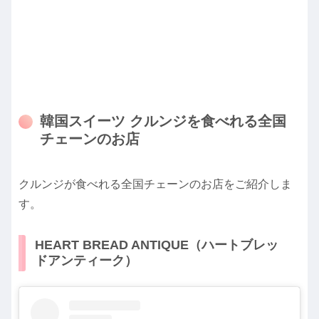
韓国スイーツ クルンジを食べれる全国
チェーンのお店
クルンジが食べれる全国チェーンのお店をご紹介しま
す。
HEART BREAD ANTIQUE（ハートブレッ
ドアンティーク）