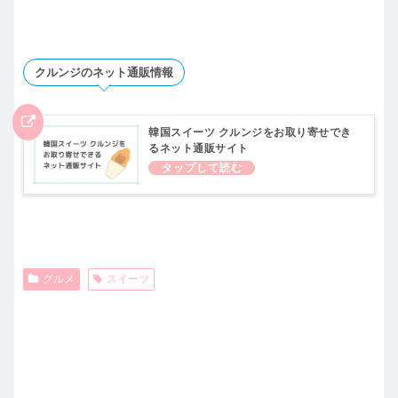
クルンジのネット通販情報
韓国スイーツ クルンジをお取り寄せでき
るネット通販サイト
グルメ
スイーツ