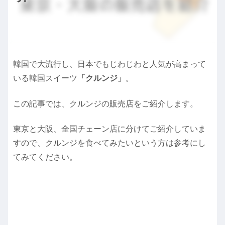
韓国で大流行し、日本でもじわじわと人気が高まって
いる韓国スイーツ
「クルンジ」
。
この記事では、クルンジの販売店をご紹介します。
東京と大阪、全国チェーン店に分けてご紹介していま
すので、クルンジを食べてみたいという方は参考にし
てみてください。