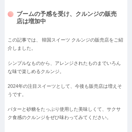
ブームの予感を受け、クルンジの販売
店は増加中
この記事では、 韓国スイーツ クルンジの販売店をご紹
介しました。
シンプルなものから、アレンジされたものまでいろん
な味で楽しめるクルンジ。
2024年の注目スイーツとして、今後も販売店は増えそ
うです。
バターと砂糖をたっぷり使用した美味しくて、サクサ
ク食感のクルンジをぜひ味わってみてください。