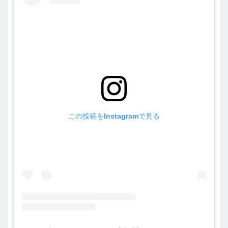
この投稿をInstagramで見る