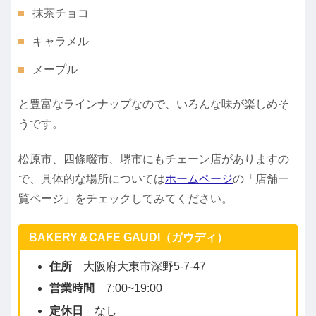
抹茶チョコ
キャラメル
メープル
と豊富なラインナップなので、いろんな味が楽しめそ
うです。
松原市、四條畷市、堺市にもチェーン店がありますの
で、具体的な場所については
ホームページ
の「店舗一
覧ページ」をチェックしてみてください。
BAKERY＆CAFE GAUDI（ガウディ）
住所
​大阪府大東市深野5-7-47
営業時間
7:00~19:00
定休日
なし