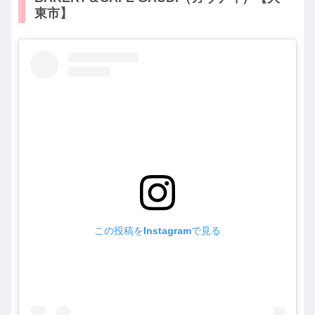
東市】
この投稿をInstagramで見る