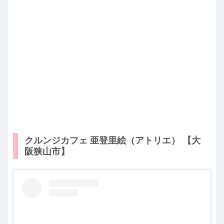
クルンジカフェ 亜登里絵（アトリエ） 【大
阪狭山市】