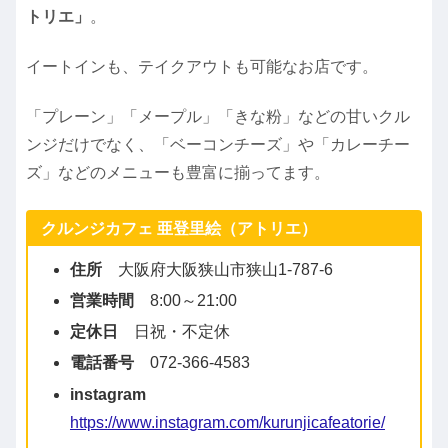
トリエ」
。
イートインも、テイクアウトも可能なお店です。
「プレーン」「メープル」「きな粉」などの甘いクル
ンジだけでなく、「ベーコンチーズ」や「カレーチー
ズ」などのメニューも豊富に揃ってます。
クルンジカフェ 亜登里絵（アトリエ）
住所
大阪府大阪狭山市狭山1-787-6
営業時間
8:00～21:00
定休日
日祝・不定休
電話番号
072-366-4583
instagram
https://www.instagram.com/kurunjicafeatorie/