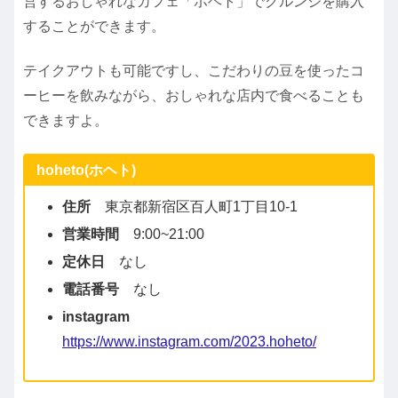
営するおしゃれなカフェ「ホヘト」でクルンジを購入
することができます。
テイクアウトも可能ですし、こだわりの豆を使ったコ
ーヒーを飲みながら、おしゃれな店内で食べることも
できますよ。
hoheto(ホヘト)
住所
​東京都新宿区百人町1丁目10-1
営業時間
9:00~21:00
定休日
なし
電話番号
なし
instagram
https://www.instagram.com/2023.hoheto/