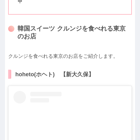
中
韓国スイーツ クルンジを食べれる東京
のお店
クルンジを食べれる東京のお店をご紹介します。
hoheto(ホヘト) 【新大久保】