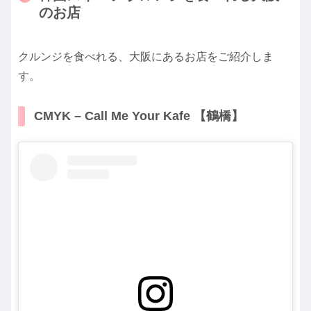
のお店
クルンジを食べれる、大阪にあるお店をご紹介しま
す。
CMYK – Call Me Your Kafe 【鶴橋】