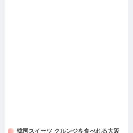
韓国スイーツ クルンジを食べれる大阪