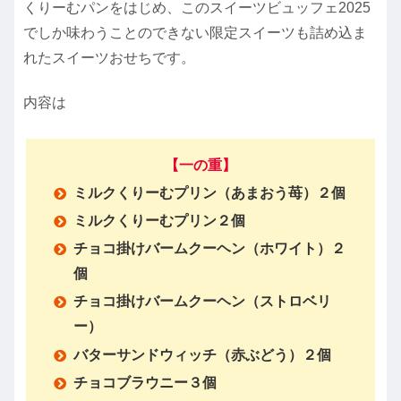
くりーむパンをはじめ、このスイーツビュッフェ2025
でしか味わうことのできない限定スイーツも詰め込ま
れたスイーツおせちです。
内容は
【一の重】
ミルクくりーむプリン（あまおう苺）２個
ミルクくりーむプリン２個
チョコ掛けバームクーヘン（ホワイト）２
個
チョコ掛けバームクーヘン（ストロベリ
ー）
バターサンドウィッチ（赤ぶどう）２個
チョコブラウニー３個