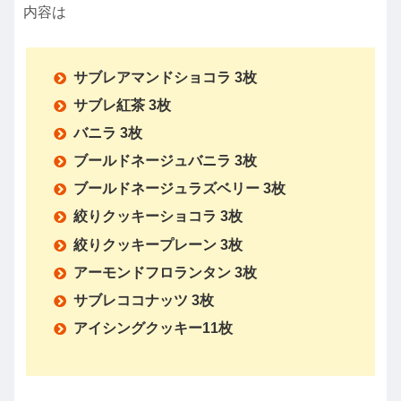
内容は
サブレアマンドショコラ 3枚
サブレ紅茶 3枚
バニラ 3枚
ブールドネージュバニラ 3枚
ブールドネージュラズベリー 3枚
絞りクッキーショコラ 3枚
絞りクッキープレーン 3枚
アーモンドフロランタン 3枚
サブレココナッツ 3枚
アイシングクッキー11枚