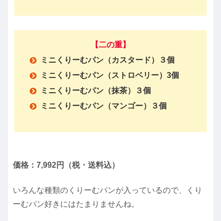
【二の重】
ミニくりーむパン（カスタード）３個
ミニくりーむパン（ストロベリー）3個
ミニくりーむパン（抹茶）３個
ミニくりーむパン（マンゴー）３個
価格：7,992円（税・送料込）
いろんな種類のくりーむパンが入っているので、くり
ーむパン好きにはたまりませんね。