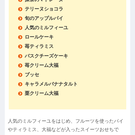
テリーヌショコラ
旬のアップルパイ
人気のミルフィーユ
ロールケーキ
苺ティラミス
バスクチーズケーキ
苺クリーム大福
ブッセ
キャラメルバナナタルト
栗クリーム大福
人気のミルフィーユをはじめ、フルーツを使ったパイ
やティラミス、大福などが入ったスイーツおせちで