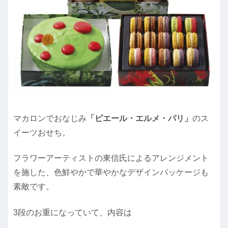
マカロンでおなじみ
「ピエール・エルメ・パリ」
のス
イーツおせち。
フラワーアーティストの東信氏によるアレンジメント
を施した、色鮮やかで華やかなデザインパッケージも
素敵です。
3段のお重になっていて、内容は