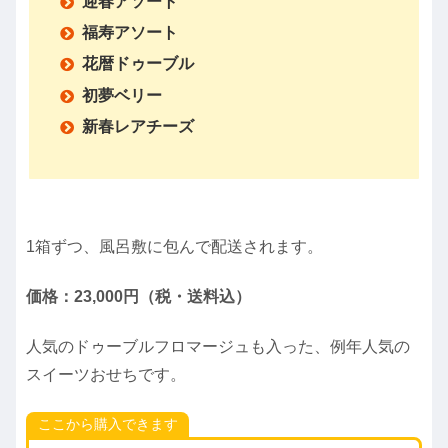
迎春アソート
福寿アソート
花暦ドゥーブル
初夢ベリー
新春レアチーズ
1箱ずつ、風呂敷に包んで配送されます。
価格：23,000円（税・送料込）
人気のドゥーブルフロマージュも入った、例年人気の
スイーツおせちです。
ここから購入できます