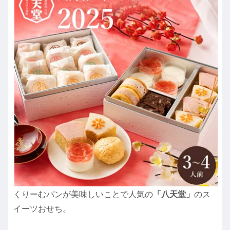
くりーむパンが美味しいことで人気の
「八天堂」
のス
イーツおせち。