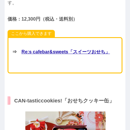
す。
価格：12,300円（税込・送料別）
ここから購入できます
⇒
Re:s cafebar&sweets「スイーツおせち」
CAN-tasticcookies!「おせちクッキー缶」