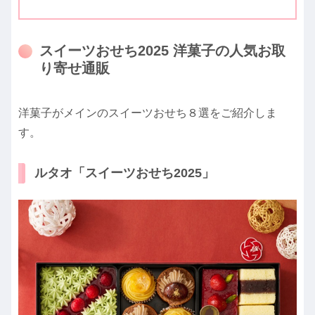
スイーツおせち2025 洋菓子の人気お取
り寄せ通販
洋菓子がメインのスイーツおせち８選をご紹介しま
す。
ルタオ「スイーツおせち2025」