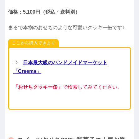
価格：5,100円（税込・送料別）
まるで本物のおせちのような可愛いクッキー缶です♪
ここから購入できます
⇒
日本最大級のハンドメイドマーケット
「Creema」
「おせちクッキー缶」
で検索してみてください。