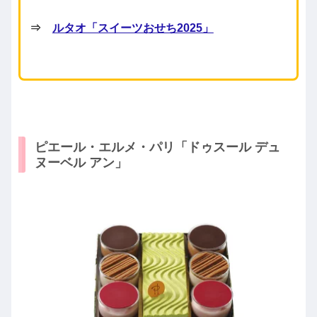
⇒
ルタオ「スイーツおせち2025」
ピエール・エルメ・パリ「ドゥスール デュ
ヌーベル アン」