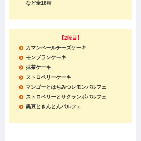
など全18種
【2段目】
カマンベールチーズケーキ
モンブランケーキ
抹茶ケーキ
ストロベリーケーキ
マンゴーとはちみつレモンパルフェ
ストロベリーとサクランボパルフェ
黒豆ときんとんパルフェ