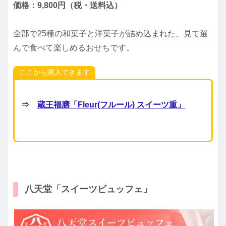
価格：9,800円（税・送料込）
全部で25種の和菓子と洋菓子が詰め込まれた、見て選
んで食べて楽しめるおせちです。
ここから購入できます
⇒
蔵王福膳「Fleur(フルール) スイーツ重」
八天堂「スイーツビュッフェ」