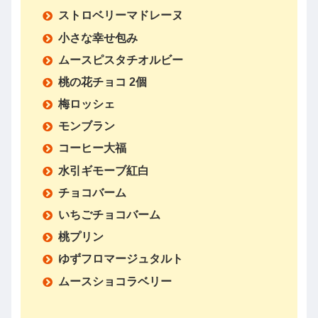
ストロベリーマドレーヌ
小さな幸せ包み
ムースピスタチオルビー
桃の花チョコ 2個
梅ロッシェ
モンブラン
コーヒー大福
水引ギモーブ紅白
チョコバーム
いちごチョコバーム
桃プリン
ゆずフロマージュタルト
ムースショコラベリー