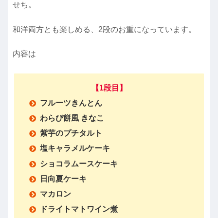
せち。
和洋両方とも楽しめる、2段のお重になっています。
内容は
【1段目】
フルーツきんとん
わらび餅風 きなこ
紫芋のプチタルト
塩キャラメルケーキ
ショコラムースケーキ
日向夏ケーキ
マカロン
ドライトマトワイン煮