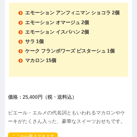
エモーション アンフィニマン ショコラ
2個
エモーション オマージュ 2個
エモーション イスパハン 2個
サラ 1個
ケーク フランボワーズ ピスターシュ 1個
マカロン 15個
価格：25,400円（税・送料込）
ピエール・エルメの代名詞ともいわれるマカロンやケ
ーキがたくさん入った、豪華なスイーツおせちです。
ここから購入できます