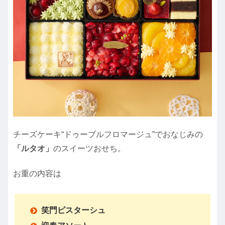
チーズケーキ“ドゥーブルフロマージュ”でおなじみの
「ルタオ」
のスイーツおせち。
お重の内容は
笑門ピスターシュ