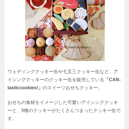
ウェディングクッキー缶や七五三クッキー缶など、ア
イシングクッキーのクッキー缶を販売している
「CAN-
tasticcookies!」
のスイーツおせちクッキー。
おせちの食材をイメージした可愛いアイシングクッキ
ーと、9種のクッキーがたくさんつまったクッキー缶で
す。