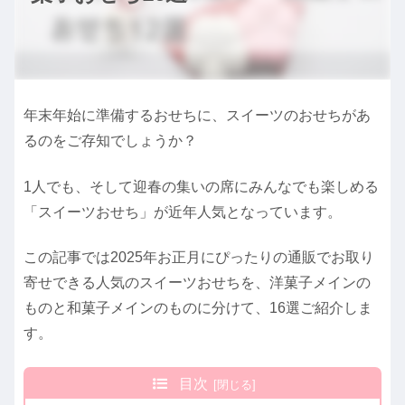
年末年始に準備するおせちに、スイーツのおせちがあ
るのをご存知でしょうか？
1人でも、そして迎春の集いの席にみんなでも楽しめる
「スイーツおせち」が近年人気となっています。
この記事では2025年お正月にぴったりの通販でお取り
寄せできる人気のスイーツおせちを、洋菓子メインの
ものと和菓子メインのものに分けて、16選ご紹介しま
す。
目次