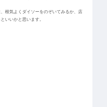
は、根気よくダイソーをのぞいてみるか、店
るといいかと思います。