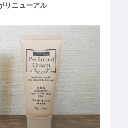
がリニューアル