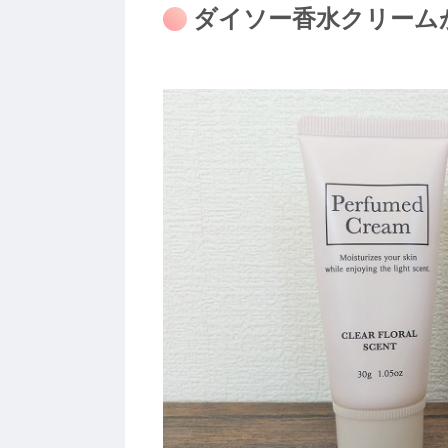
ダイソー香水クリーム