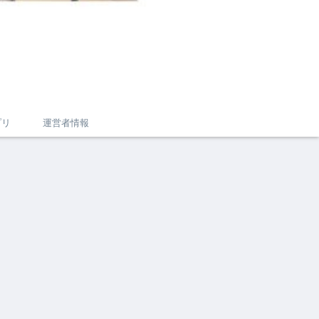
プリ
運営者情報