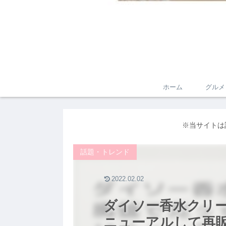
ホーム
グルメ
※当サイトは
話題・トレンド
2022.02.02
ダイソー香水クリ
ニューアルして再