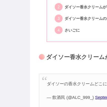
ダイソー香水クリームが
ダイソー香水クリームの
さいごに
ダイソー香水クリーム
ダイソーの香水クリームどこに
— 飲酒民 (@ALC_999_)
Septe