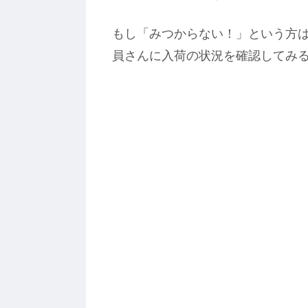
もし「みつからない！」という方
員さんに入荷の状況を確認してみ