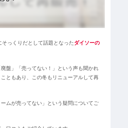
りにそっくりだとして話題となった
ダイソーの
「廃盤」「売ってない！」という声も聞かれ
うこともあり、この冬もリニューアルして再
リームが売ってない」という疑問についてご