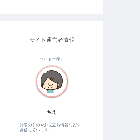
サイト運営者情報
サイト管理人
ちえ
話題のものやお役立ち情報などを
発信しています！