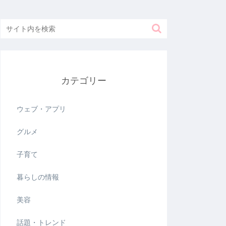
カテゴリー
ウェブ・アプリ
グルメ
子育て
暮らしの情報
美容
話題・トレンド