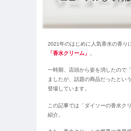
2021年のはじめに人気香水の香
「香水クリーム
」
。
一時期、店頭から姿を消したので
ましたが、話題の商品だったとい
登場しています。
この記事では「ダイソーの香水ク
紹介。