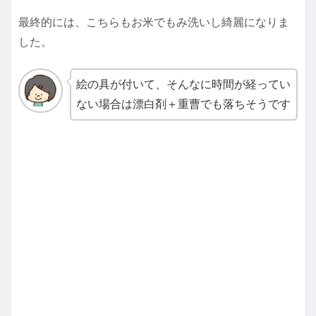
最終的には、こちらもお米でもみ洗いし綺麗になりま
した。
絵の具が付いて、そんなに時間が経ってい
ない場合は漂白剤＋重曹でも落ちそうです