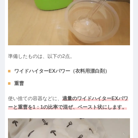
準備したものは、以下の2点。
ワイドハイターEXパワー（衣料用漂白剤）
重曹
使い捨ての容器などに、
適量のワイドハイターEXパワ
ーと重曹を1：1の比率で混ぜ、ペースト状にします。