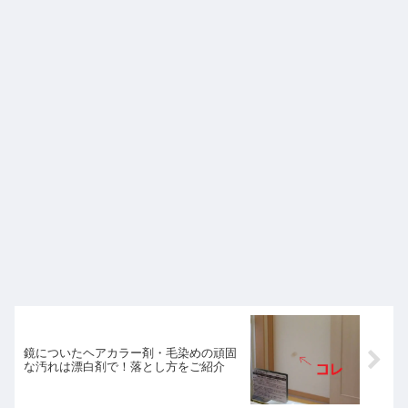
鏡についたヘアカラー剤・毛染めの頑固
な汚れは漂白剤で！落とし方をご紹介