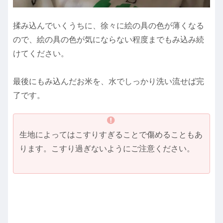
揉み込んでいくうちに、徐々に絵の具の色が薄くなる
ので、絵の具の色が気にならない程度までもみ込み続
けてください。
最後にもみ込んだお米を、水でしっかり洗い流せば完
了です。
生地によってはこすりすぎることで傷めることもあ
ります。こすり過ぎないようにご注意ください。