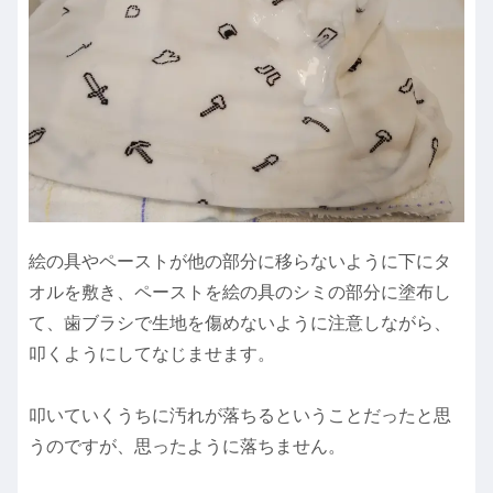
絵の具やペーストが他の部分に移らないように下にタ
オルを敷き、ペーストを絵の具のシミの部分に塗布し
て、歯ブラシで生地を傷めないように注意しながら、
叩くようにしてなじませます。
叩いていくうちに汚れが落ちるということだったと思
うのですが、思ったように落ちません。