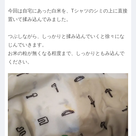
今回は自宅にあった白米を、Tシャツのシミの上に直接
置いて揉み込んでみました。
つぶしながら、しっかりと揉み込んでいくと徐々にな
じんでいきます。
お米の粒が無くなる程度まで、しっかりともみ込んで
ください。