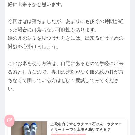
軽に出来るかと思います。
今回はほぼ落ちましたが、あまりにも多くの時間が経
った場合には落ちない可能性もあります。
絵の具のシミを見つけたときには、出来るだけ早めの
対処を心掛けましょう。
このお米を使う方法は、自宅にあるもので手軽に出来
る落とし方なので、専用の洗剤がなく服の絵の具が落
ちなくて困っている方はぜひ１度試してみてくださ
い。
上靴を白くするウタマロ石けん！ウタマロ
クリーナーでも上履き洗いできる？