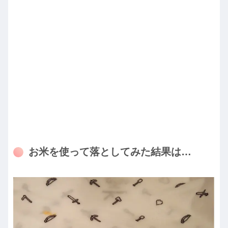
お米を使って落としてみた結果は…