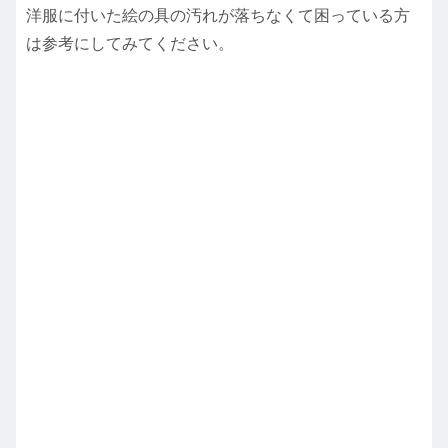
洋服に付いた絵の具の汚れが落ちなくて困っている方
は参考にしてみてください。