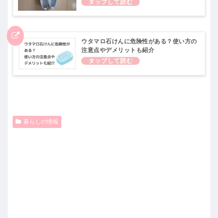
ウタマロ石けんに危険性がある？使い方の
注意点やデメリットも紹介
暮らしの情報