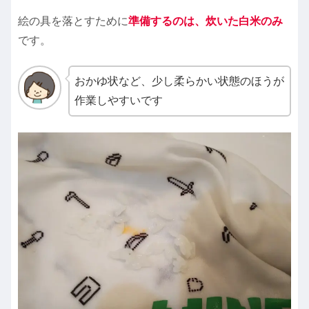
絵の具を落とすために
準備するのは、炊いた白米のみ
です。
おかゆ状など、少し柔らかい状態のほうが
作業しやすいです