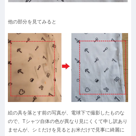
他の部分を見てみると
絵の具を落とす前の写真が、電球下で撮影したものな
ので、Tシャツ自体の色が異なり見にくくて申し訳あり
ませんが、シミだけを見るとお米だけで見事に綺麗に