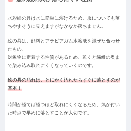
水彩絵の具は水に簡単に溶けるため、服についても落
ちやすそうに見えますがなかなか落ちません。
絵の具は、顔料とアラビアガム水溶液を混ぜた合わせ
たもの。
対象物に定着する性質があるため、乾くと繊維の奥ま
で染み込み取れにくくなっていくのです。
絵の具の汚れは、とにかく汚れたらすぐに落とすのが
基本！
時間が経てば経つほど取れにくくなるため、気が付い
た時点で早めに落とすことが大切です。