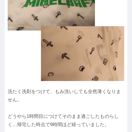
洗たく洗剤をつけて、もみ洗いしても全然薄くなりま
せん。
どうやら1時間目につけてそのまま過ごしたものらし
く…帰宅した時点で9時間ほど経っていました。