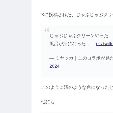
Xに投稿された、じゃぶじゃぶクリ
じゃぶじゃぶクリーンやった
風呂が沼になった……
pic.twi
— ミヤツカ｜このコラボが見たい！ 
2024
このように沼のような色になった
他にも