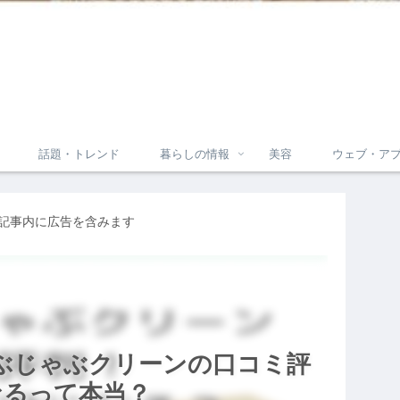
話題・トレンド
暮らしの情報
美容
ウェブ・ア
記事内に広告を含みます
ぶじゃぶクリーンの口コミ評
なるって本当？