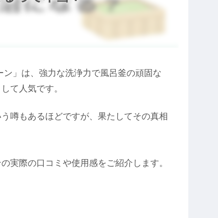
ーン」は、強力な洗浄力で風呂釜の頑固な
として人気です。
いう噂もあるほどですが、果たしてその真相
ンの実際の口コミや使用感をご紹介します。