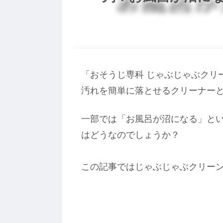
「おそうじ専科 じゃぶじゃぶクリ
汚れを簡単に落とせるクリーナー
一部では「お風呂が沼になる」と
はどうなのでしょうか？
この記事ではじゃぶじゃぶクリー