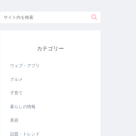
カテゴリー
ウェブ・アプリ
グルメ
子育て
暮らしの情報
美容
話題・トレンド