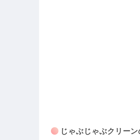
じゃぶじゃぶクリーン