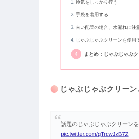
換気をしっかり行う
手袋を着用する
古い配管の場合、水漏れに注
じゃぶじゃぶクリーンを使用
まとめ：じゃぶじゃぶク
じゃぶじゃぶクリーン
話題のじゃぶじゃぶクリーン
pic.twitter.com/gTrcwJzB7Z