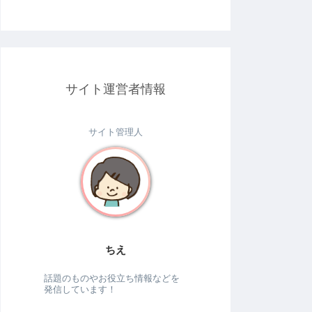
サイト運営者情報
サイト管理人
ちえ
話題のものやお役立ち情報などを
発信しています！