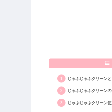
じゃぶじゃぶクリーンと
じゃぶじゃぶクリーンの
じゃぶじゃぶクリーン使