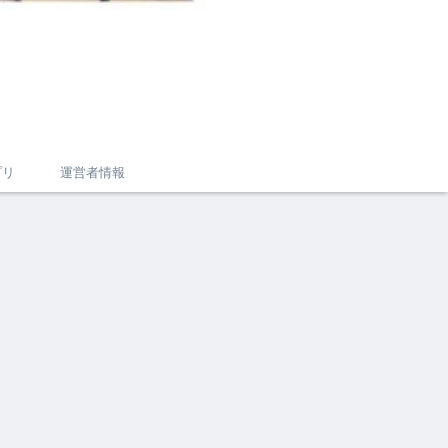
プリ
運営者情報