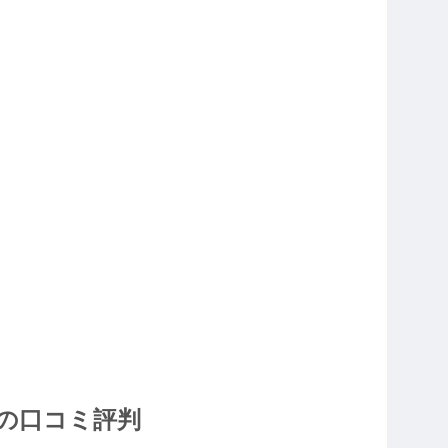
の口コミ評判