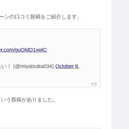
ーンの口コミ投稿をご紹介します。
tter.com/guOMD1vwlC
(@miyatsuka034)
October 8,
という投稿がありました。