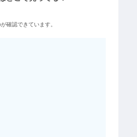
のが確認できています。