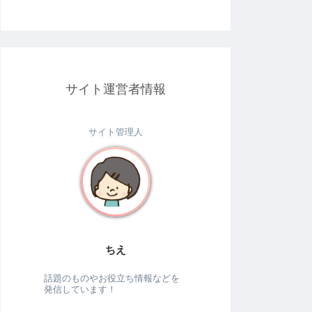
サイト運営者情報
サイト管理人
ちえ
話題のものやお役立ち情報などを
発信しています！