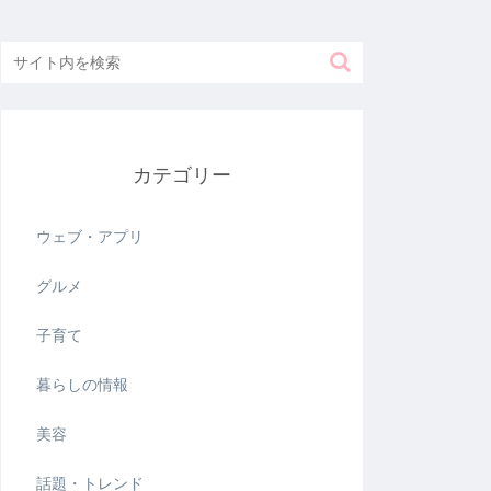
カテゴリー
ウェブ・アプリ
グルメ
子育て
暮らしの情報
美容
話題・トレンド