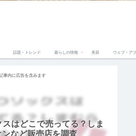
話題・トレンド
暮らしの情報
美容
ウェブ・ア
記事内に広告を含みます
クスはどこで売ってる？しま
オンなど販売店を調査