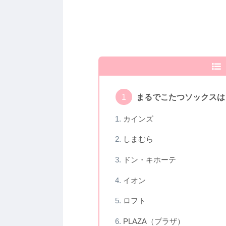
まるでこたつソックスは
カインズ
しまむら
ドン・キホーテ
イオン
ロフト
PLAZA（プラザ）