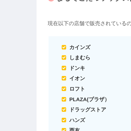
現在以下の店舗で販売されている
カインズ
しまむら
ドンキ
イオン
ロフト
PLAZA(プラザ）
ドラッグストア
ハンズ
西友