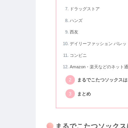
ドラッグストア
ハンズ
西友
デイリーファッション パレッ
コンビニ
Amazon・楽天などのネット
まるでこたつソックスは
まとめ
まるでこたつソックス