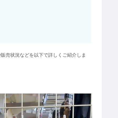
や販売状況などを以下で詳しくご紹介しま