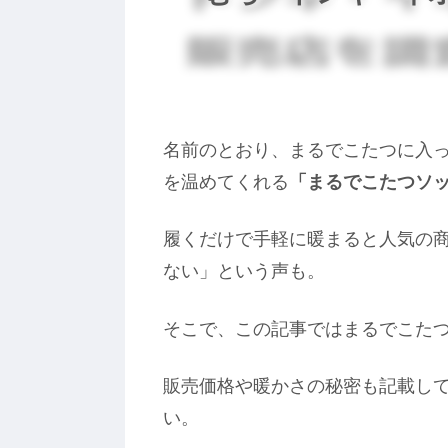
名前のとおり、まるでこたつに入
を温めてくれる
「まるでこたつソ
履くだけで手軽に暖まると人気の
ない」という声も。
そこで、この記事ではまるでこた
販売価格や暖かさの秘密も記載し
い。