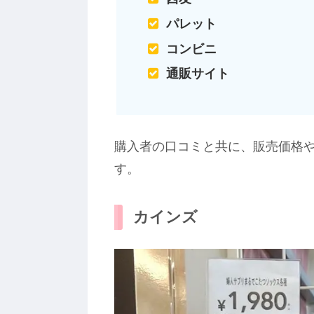
パレット
コンビニ
通販サイト
購入者の口コミと共に、販売価格
す。
カインズ