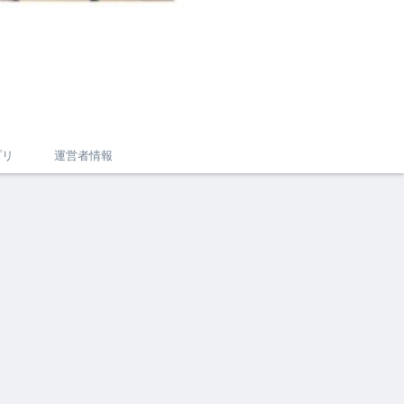
プリ
運営者情報