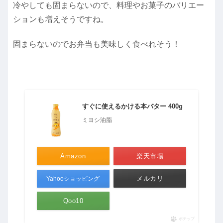
冷やしても固まらないので、料理やお菓子のバリエー
ションも増えそうですね。
固まらないのでお弁当も美味しく食べれそう！
すぐに使えるかける本バター 400g
ミヨシ油脂
Amazon
楽天市場
メルカリ
Yahooショッピング
Qoo10
ポチップ