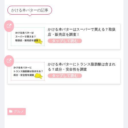
かける本バターの記事
かける本バターはスーパーで買える？取扱
店・販売店を調査！
かける本バターにトランス脂肪酸は含まれ
る？成分・安全性を調査
グルメ