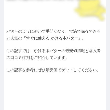
バター
のように溶かす手間がなく、常温で保存できる
と人気の
「すぐに使える かける本バター」
。
この記事では、かける本バターの最安値情報と購入者
の口コミ評判をご紹介しています。
この記事を参考にぜひ最安値でゲットしてください。