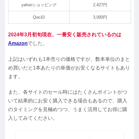
yahooショッピング
2,427円
Qoo10
3,000円
2024年3月初旬現在、一番安く販売されているのは
Amazon
でした。
上記はいずれも1本売りの価格ですが、数本単位のまと
め買いだと1本あたりの単価がお安くなるサイトもあり
ます。
また、各サイトのセール時にはたくさんポイントがつ
いて結果的にお安く購入できる場合もあるので、購入
のタイミングを見極めつつ、うまく活用してお得に購
入してみてください。