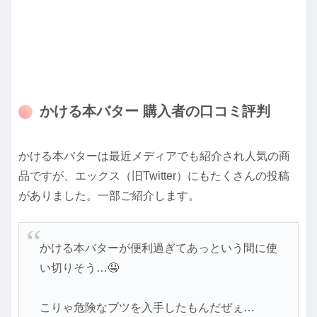
かける本バター 購入者の口コミ評判
かける本バターは最近メディアでも紹介され人気の商
品ですが、エックス（旧Twitter）にもたくさんの投稿
がありました。一部ご紹介します。
かける本バターが便利過ぎてあっという間に使
い切りそう…🤤
こりゃ危険なブツを入手したもんだぜぇ…