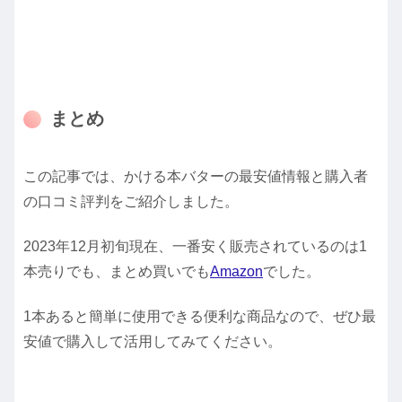
まとめ
この記事では、かける本バターの最安値情報と購入者
の口コミ評判をご紹介しました。
2023年12月初旬現在、一番安く販売されているのは1
本売りでも、まとめ買いでも
Amazon
でした。
1本あると簡単に使用できる便利な商品なので、ぜひ最
安値で購入して活用してみてください。