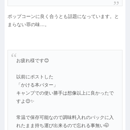
ポップコーンに良く合うとも話題になっています。と
まらない罪の味…。
お疲れ様です😊
以前にポストした
「かける本バター」
キャンプでの使い勝手は想像以上に良かったで
すよ😊✨
常温で保存可能なので調味料入れのバックに入
れたまま持ち運び出来るので忘れる事無い🤭