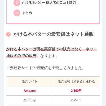
かける本バター 購入者の口コミ評判
まとめ
かける本バターの最安値はネット通販
かける本バターは現在実店舗での販売はなく、ネット
通販のみでの販売
になります。
主要通販サイトの最安値を比較してみました。
販売サイト
販売価格（最安値）送料込
Amazon
2,160円
楽天市場
2,757円