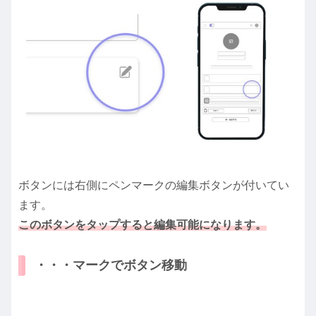
ボタンには右側にペンマークの編集ボタンが付いてい
ます。
このボタンをタップすると編集可能になります。
・・・マークでボタン移動