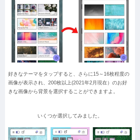
好きなテーマをタップすると、さらに15～16枚程度の
画像が表示され、200枚以上(2021年2月現在）のお好
きな画像から背景を選択することができますよ。
いくつか選択してみました。