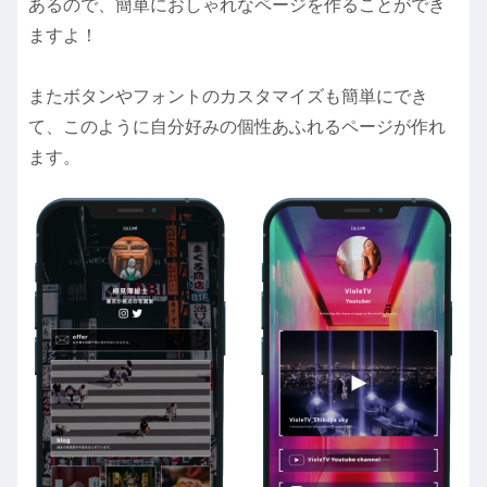
あるので、簡単におしゃれなページを作ることができ
ますよ！
またボタンやフォントのカスタマイズも簡単にでき
て、このように自分好みの個性あふれるページが作れ
ます。