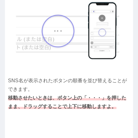
SNS名が表示されたボタンの順番を並び替えることが
できます。
移動させたいときは、ボタン上の「・・・」を押した
まま、ドラッグすることで上下に移動しますよ。