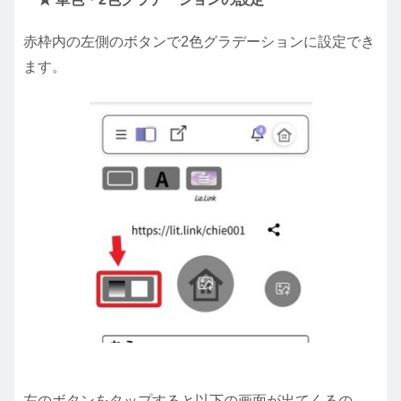
赤枠内の左側のボタンで2色グラデーションに設定でき
ます。
左のボタンをタップすると以下の画面が出てくるの