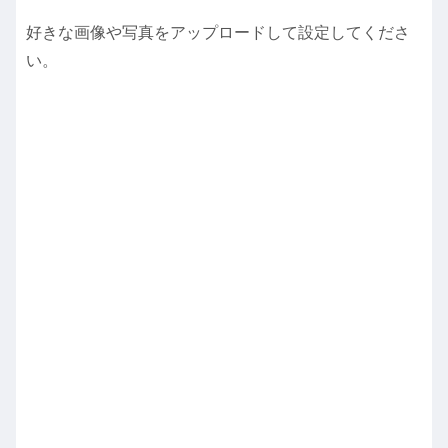
好きな画像や写真をアップロードして設定してくださ
い。