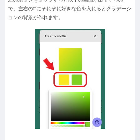
で、左右の□にそれぞれ好きな色を入れるとグラデーシ
ョンの背景が作れます。