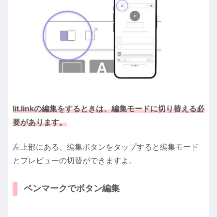
lit.linkの編集をするときは、編集モードに切り替える必
要があります。
左上部にある、編集ボタンをタップすると編集モード
とプレビューの切替ができますよ。
ペンマークでボタン編集