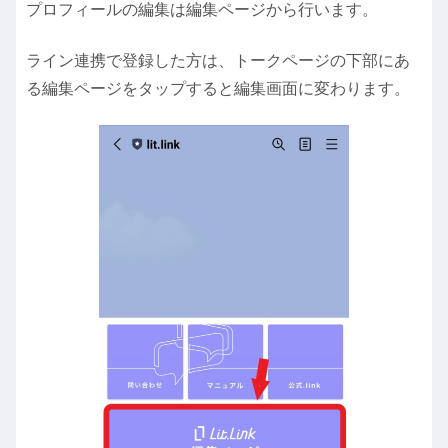
プロフィールの編集は編集ページから行います。
ライン連携で登録した方は、トークページの下部にあ
る編集ページをタップすると編集画面に変わります。