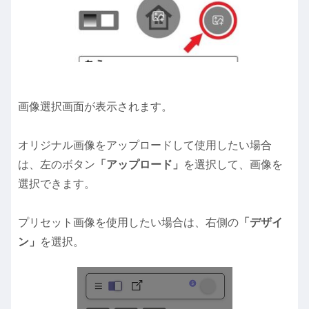
画像選択画面が表示されます。
オリジナル画像をアップロードして使用したい場合
は、左のボタン
「アップロード」
を選択して、画像を
選択できます。
プリセット画像を使用したい場合は、右側の
「デザイ
ン」
を選択。