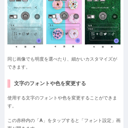
同じ画像でも明度を選べたり、細かいカスタマイズが
できます。
文字のフォントや色を変更する
使用する文字のフォントや色を変更することができま
す。
この赤枠内の「
A
」をタップすると「フォント設定」画