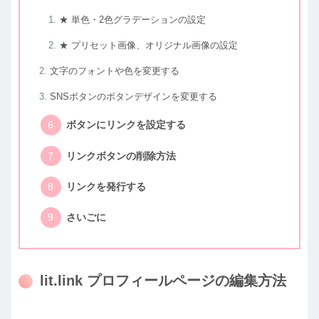
★ 単色・2色グラデーションの設定
★ プリセット画像、オリジナル画像の設定
文字のフォントや色を変更する
SNSボタンのボタンデザインを変更する
ボタンにリンクを設定する
リンクボタンの削除方法
リンクを発行する
さいごに
lit.link プロフィールページの編集方法