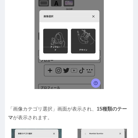
「画像カテゴリ選択」画面が表示され、
15種類のテー
マ
が表示されます。