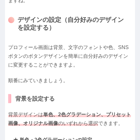
ますね。
デザインの設定（自分好みのデザイン
を設定する）
プロフィール画面は背景、文字のフォントや色、SNS
ボタンのボタンデザインを簡単に自分好みのデザイン
に変更することができますよ。
順番にみていきましょう。
背景を設定する
背景デザインは
単色、2色グラデーション、プリセット
画像、オリジナル画像
のいずれから選択
できます。
★ 単色・2色グラデーションの設定