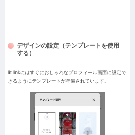
デザインの設定（テンプレートを使用
する）
lit.linkにはすぐにおしゃれなプロフィール画面に設定で
きるようにテンプレートが準備されています。