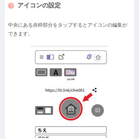
アイコンの設定
中央にある赤枠部分をタップするとアイコンの編集が
できます。