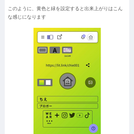
このように、黄色と緑を設定すると出来上がりはこん
な感じになります