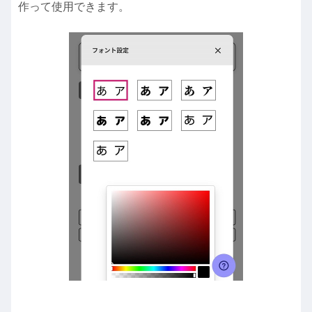
作って使用できます。