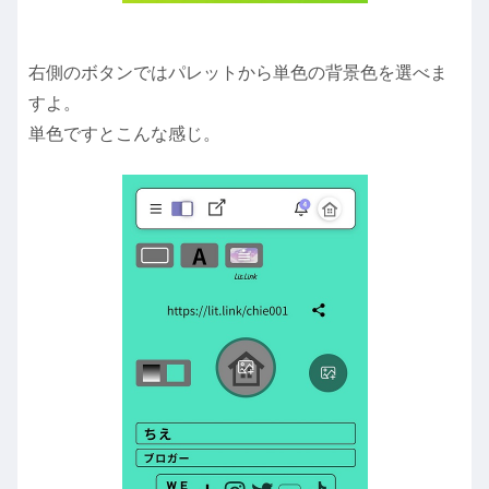
右側のボタンではパレットから単色の背景色を選べま
すよ。
単色ですとこんな感じ。