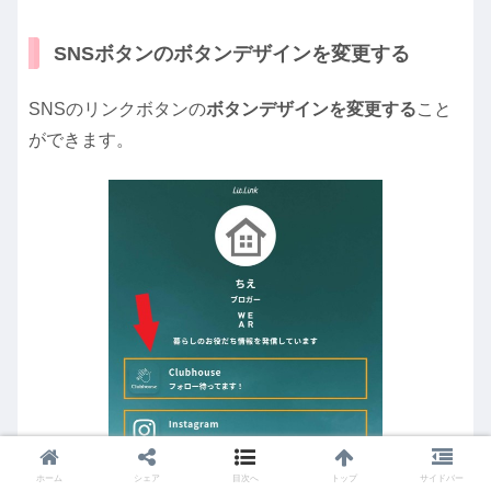
SNSボタンのボタンデザインを変更する
SNSのリンクボタンの
ボタンデザインを変更する
こと
ができます。
ホーム
シェア
目次へ
トップ
サイドバー