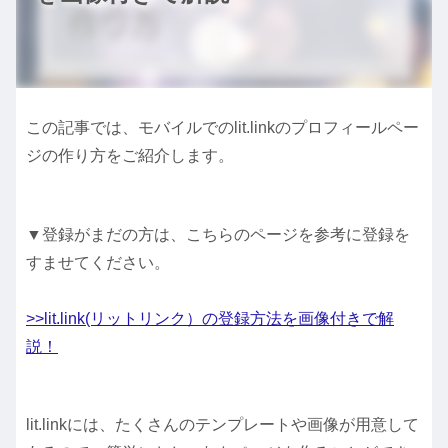
この記事では、モバイルでのlit.linkのプロフィールペー
ジの作り方をご紹介します。
▼登録がまだの方は、こちらのページを参考に登録を
すませてください。
>>lit.link(リットリンク）の登録方法を画像付きで解
説！
lit.linkには、たくさんのテンプレートや画像が用意して