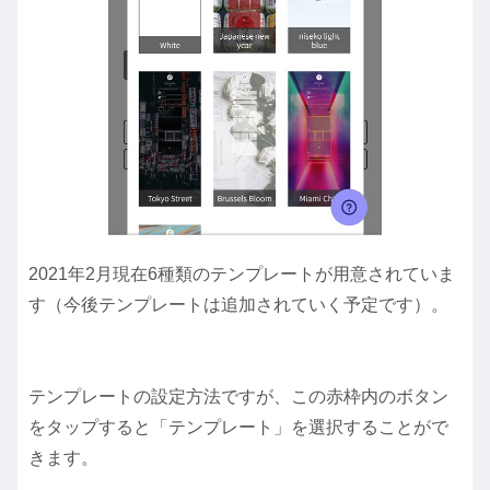
2021年2月現在6種類のテンプレートが用意されていま
す（今後テンプレートは追加されていく予定です）。
テンプレートの設定方法ですが、この赤枠内のボタン
をタップすると「テンプレート」を選択することがで
きます。