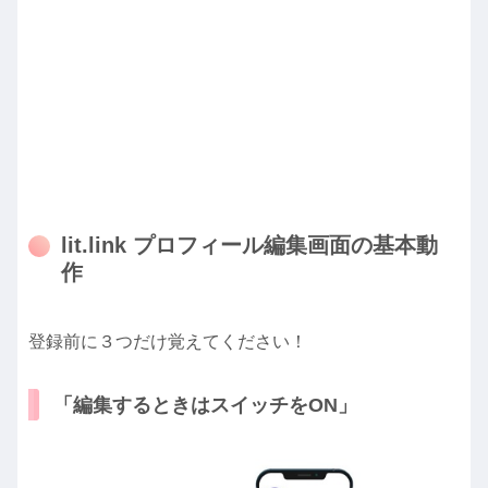
lit.link プロフィール編集画面の基本動
作
登録前に３つだけ覚えてください！
「編集するときはスイッチをON」