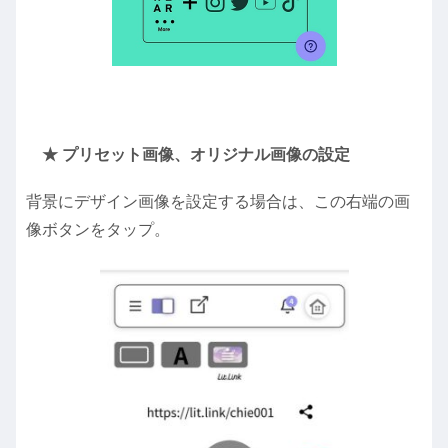
★ プリセット画像、オリジナル画像の設定
背景にデザイン画像を設定する場合は、この右端の画
像ボタンをタップ。