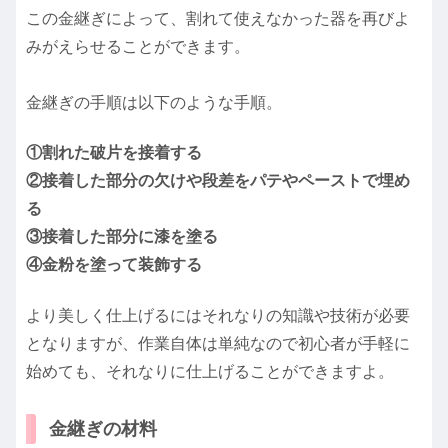
この金継ぎによって、割れて使えなかった器を再びよ
みがえらせることができます。
金継ぎの手順は以下のような手順。
①割れた破片を接着する
②接着した部分の欠けや段差をパテやペーストで埋め
る
③接着した部分に漆を塗る
④金粉を塗って装飾する
より美しく仕上げるにはそれなりの知識や技術が必要
となりますが、作業自体は単純なので初心者が手軽に
始めても、それなりに仕上げることができますよ。
金継ぎの材料