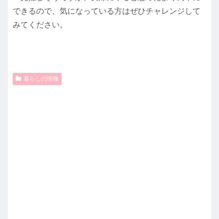
できるので、気になっている方はぜひチャレンジして
みてください。
暮らしの情報