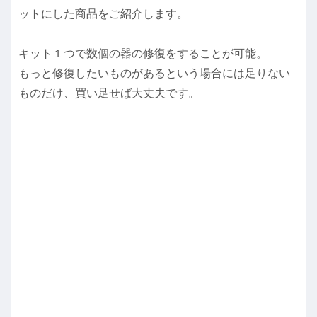
ットにした商品をご紹介します。
キット１つで数個の器の修復をすることが可能。
もっと修復したいものがあるという場合には足りない
ものだけ、買い足せば大丈夫です。