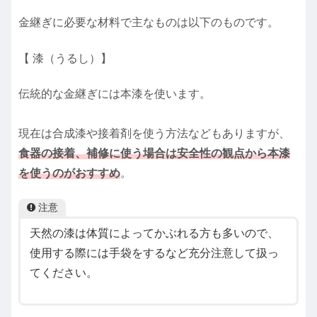
金継ぎに必要な材料で主なものは以下のものです。
【 漆（うるし）】
伝統的な金継ぎには本漆を使います。
現在は合成漆や接着剤を使う方法などもありますが、
食器の接着、補修に使う場合は安全性の観点から本漆
を使うのがおすすめ
。
注意
天然の漆は体質によってかぶれる方も多いので、
使用する際には手袋をするなど充分注意して扱っ
てください。