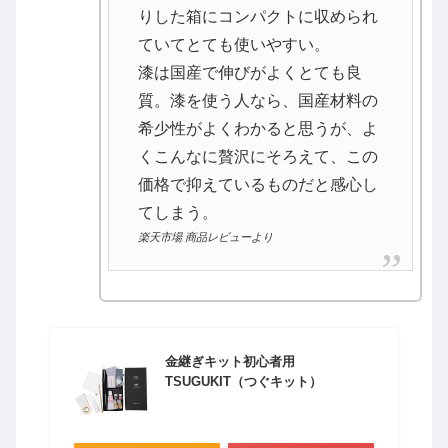
りした箱にコンパクトに収められ
ていてとても使いやすい。
漆は国産で伸びがよくとても良
質。漆を使う人なら、国産材料の
希少性がよくわかると思うが、よ
くこんなに贅沢にそろえて、この
価格で抑えているものだと感心し
てしまう。
楽天市場 商品レビューより
金継ぎキット初心者用
TSUGUKIT（つぐキット）