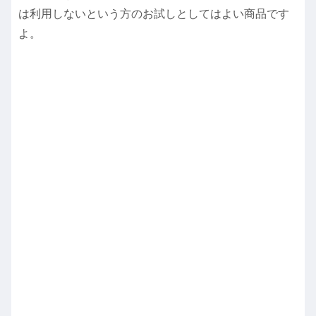
は利用しないという方のお試しとしてはよい商品です
よ。