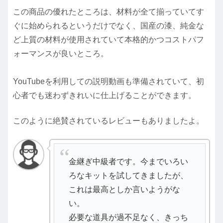
この商品の優れたところは、材料が全て揃っていてす
ぐに始められるというだけでなく、国産の漆、純金な
ど上質の材料が使用されていて本格的かつコストパフ
ォーマンスが良いところ。
YouTubeを利用しての説明動画も準備されていて、初
心者でも迷わずきれいに仕上げることができます。
このように絶賛されているレビューもありましたよ。
金継ぎ中級者です。今までいろい
ろなキットを試してきましたが、
これは最高としか言いようがな
い。
必要な道具が過不足なく、きっち