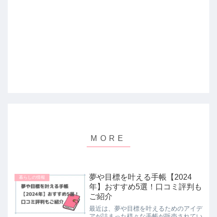
夢や目標を叶える手帳【2024
暮らしの情報
年】おすすめ5選！口コミ評判も
ご紹介
最近は、夢や目標を叶えるためのアイデ
アが詰まった様々な手帳が販売されてい