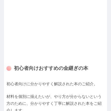
初心者向けおすすめの金継ぎの本
初心者向けに分かりやすく解説された本のご紹介。
材料を個別に揃えたいが、やり方が分からないという
方のために、分かりやすく丁寧に解説された本をご紹
介します。