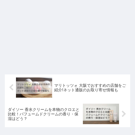
マリトッツォ 大阪でおすすめの店舗をご
紹介!ネット通販のお取り寄せ情報も
ダイソー 香水クリームを本物のクロエと
比較！パフュームドクリームの香り・保
湿はどう？