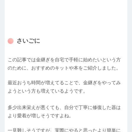
さいごに
この記事では金継ぎを自宅で手軽に始めたいという方
のために、おすすめのキットや本をご紹介しました。
最近おうち時間が増えてることで、金継ぎをやってみ
ようという方も増えているようです。
多少出来栄えが悪くても、自分で丁寧に修復した器は
より愛着が増しそうですよね。
一見難しそうですが、実際にやると思ったより簡単に