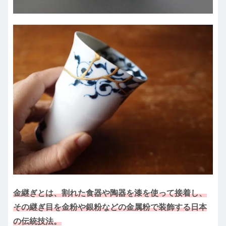
金継ぎとは、割れた食器や陶器を漆を使って接着し、
その継ぎ目を金粉や銀粉などの金属粉で装飾する日本
の伝統技法。