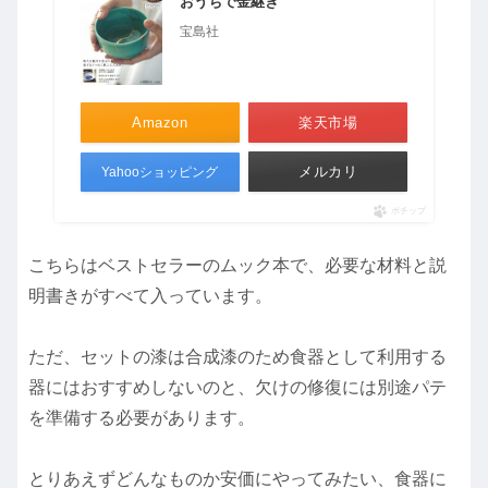
おうちで金継ぎ
宝島社
Amazon
楽天市場
メルカリ
Yahooショッピング
ポチップ
こちらはベストセラーのムック本で、必要な材料と説
明書きがすべて入っています。
ただ、セットの漆は合成漆のため食器として利用する
器にはおすすめしないのと、欠けの修復には別途パテ
を準備する必要があります。
とりあえずどんなものか安価にやってみたい、食器に