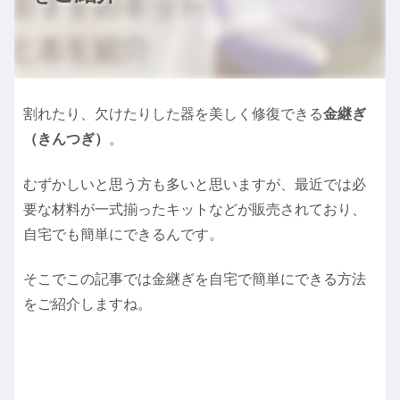
割れたり、欠けたりした器を美しく修復できる
金継ぎ
（きんつぎ）
。
むずかしいと思う方も多いと思いますが、最近では必
要な材料が一式揃ったキットなどが販売されており、
自宅でも簡単にできるんです。
そこでこの記事では金継ぎを自宅で簡単にできる方法
をご紹介しますね。