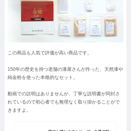
この商品も人気で評価が高い商品です。
150年の歴史を持つ老舗の漆屋さんが作った、天然漆や
純金粉を使った本格的なセット。
動画での説明はありませんが、丁寧な説明書が同封さ
れているので初心者でも無理なく取り掛かることがで
きますよ。