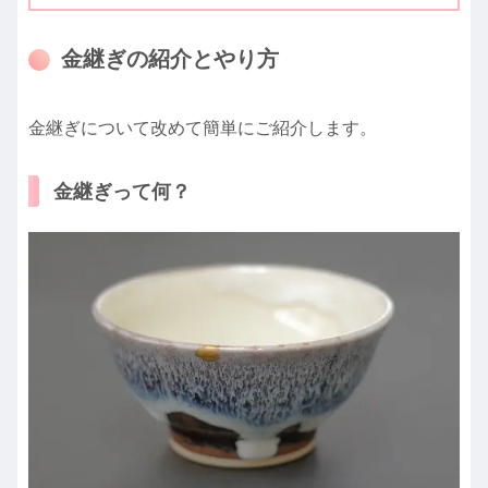
金継ぎの紹介とやり方
金継ぎについて改めて簡単にご紹介します。
金継ぎって何？