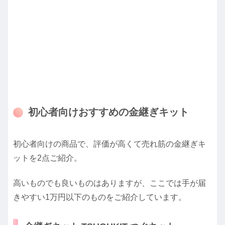
初心者向けおすすめの金継ぎキット
初心者向けの商品で、評価が高くて売れ筋の金継ぎキ
ットを2点ご紹介。
高いものでも良いものはありますが、ここでは手が届
きやすい1万円以下のものをご紹介しています。